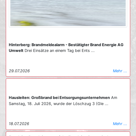
Hinterberg: Brandmeldealarm - Bestätigter Brand Energie AG
Umwelt
Drei Einsätze an einem Tag bei Ents ...
29.07.2026
Mehr ...
Hausleiten: Großbrand bei Entsorgungsunternehmen
Am
Samstag, 18. Juli 2026, wurde der Löschzug 3 (Gle ...
18.07.2026
Mehr ...