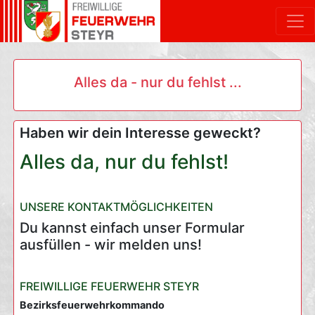
Alles da - nur du fehlst ...
Haben wir dein Interesse geweckt?
Alles da, nur du fehlst!
UNSERE KONTAKTMÖGLICHKEITEN
Du kannst einfach unser Formular
ausfüllen - wir melden uns!
FREIWILLIGE FEUERWEHR STEYR
Bezirksfeuerwehrkommando