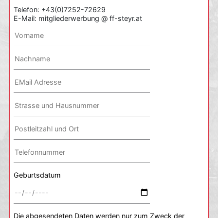
Telefon: +43(0)7252-72629
E-Mail: mitgliederwerbung @ ff-steyr.at
Geburtsdatum
Die abgesendeten Daten werden nur zum Zweck der