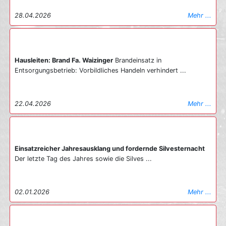
28.04.2026
Mehr ...
Hausleiten: Brand Fa. Waizinger
Brandeinsatz in
Entsorgungsbetrieb: Vorbildliches Handeln verhindert ...
22.04.2026
Mehr ...
Einsatzreicher Jahresausklang und fordernde Silvesternacht
Der letzte Tag des Jahres sowie die Silves ...
02.01.2026
Mehr ...