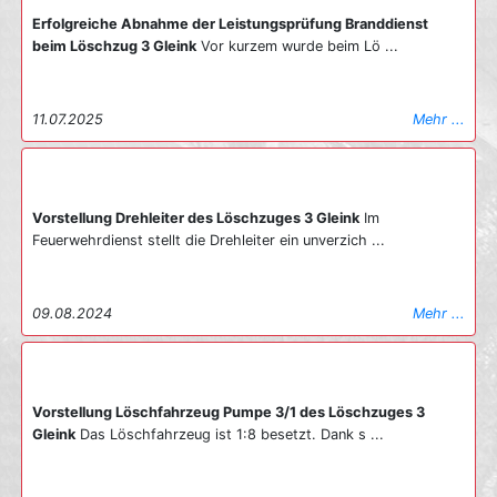
Erfolgreiche Abnahme der Leistungsprüfung Branddienst
beim Löschzug 3 Gleink
Vor kurzem wurde beim Lö ...
11.07.2025
Mehr ...
Vorstellung Drehleiter des Löschzuges 3 Gleink
Im
Feuerwehrdienst stellt die Drehleiter ein unverzich ...
09.08.2024
Mehr ...
Vorstellung Löschfahrzeug Pumpe 3/1 des Löschzuges 3
Gleink
Das Löschfahrzeug ist 1:8 besetzt. Dank s ...