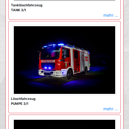
Tanklöschfahrzeug
TANK 3/1
mehr ...
Löschfahrzeug
PUMPE 3/1
mehr ...