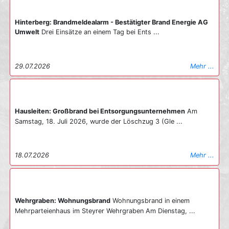
Hinterberg: Brandmeldealarm - Bestätigter Brand Energie AG
Umwelt
Drei Einsätze an einem Tag bei Ents ...
29.07.2026
Mehr ...
Hausleiten: Großbrand bei Entsorgungsunternehmen
Am
Samstag, 18. Juli 2026, wurde der Löschzug 3 (Gle ...
18.07.2026
Mehr ...
Wehrgraben: Wohnungsbrand
Wohnungsbrand in einem
Mehrparteienhaus im Steyrer Wehrgraben Am Dienstag, ...