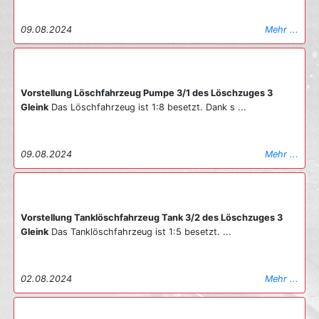
09.08.2024
Mehr ...
Vorstellung Löschfahrzeug Pumpe 3/1 des Löschzuges 3
Gleink
Das Löschfahrzeug ist 1:8 besetzt. Dank s ...
09.08.2024
Mehr ...
Vorstellung Tanklöschfahrzeug Tank 3/2 des Löschzuges 3
Gleink
Das Tanklöschfahrzeug ist 1:5 besetzt. ...
02.08.2024
Mehr ...