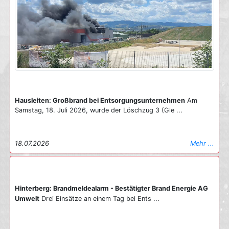
Hausleiten: Großbrand bei Entsorgungsunternehmen
Am
Samstag, 18. Juli 2026, wurde der Löschzug 3 (Gle ...
18.07.2026
Mehr ...
Hinterberg: Brandmeldealarm - Bestätigter Brand Energie AG
Umwelt
Drei Einsätze an einem Tag bei Ents ...