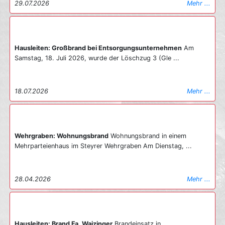
29.07.2026
Mehr ...
Hausleiten: Großbrand bei Entsorgungsunternehmen
Am
Samstag, 18. Juli 2026, wurde der Löschzug 3 (Gle ...
18.07.2026
Mehr ...
Wehrgraben: Wohnungsbrand
Wohnungsbrand in einem
Mehrparteienhaus im Steyrer Wehrgraben Am Dienstag, ...
28.04.2026
Mehr ...
Hausleiten: Brand Fa. Waizinger
Brandeinsatz in