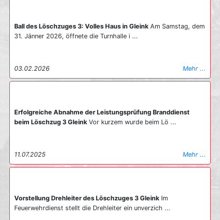
Ball des Löschzuges 3: Volles Haus in Gleink
Am Samstag, dem
31. Jänner 2026, öffnete die Turnhalle i ...
03.02.2026
Mehr ...
Erfolgreiche Abnahme der Leistungsprüfung Branddienst
beim Löschzug 3 Gleink
Vor kurzem wurde beim Lö ...
11.07.2025
Mehr ...
Vorstellung Drehleiter des Löschzuges 3 Gleink
Im
Feuerwehrdienst stellt die Drehleiter ein unverzich ...