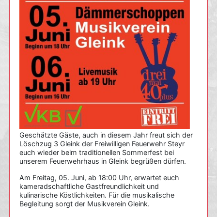
Geschätzte Gäste, auch in diesem Jahr freut sich der
Löschzug 3 Gleink der Freiwilligen Feuerwehr Steyr
euch wieder beim traditionellen Sommerfest bei
unserem Feuerwehrhaus in Gleink begrüßen dürfen.
Am Freitag, 05. Juni, ab 18:00 Uhr, erwartet euch
kameradschaftliche Gastfreundlichkeit und
kulinarische Köstlichkeiten. Für die musikalische
Begleitung sorgt der Musikverein Gleink.