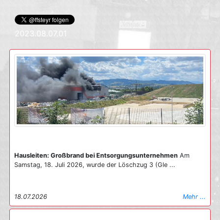
2023.08.07.01
Hausleiten: Großbrand bei Entsorgungsunternehmen
Am
Samstag, 18. Juli 2026, wurde der Löschzug 3 (Gle ...
18.07.2026
Mehr ...