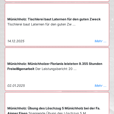
Münichholz: Tischlerei baut Laternen für den guten Zweck
Tischlerei baut Laternen für den guten Zw ...
14.12.2025
Mehr ...
Münichholz: Münichholzer Florianis leisteten 9.355 Stunden
Freiwilligenarbeit
Der Leistungsbericht 20 ...
02.01.2025
Mehr ...
Münichholz: Übung des Löschzug 5 Münichholz bei der Fa.
Aigner Eisen
Spannende Übung des Löschzug 5 M ...