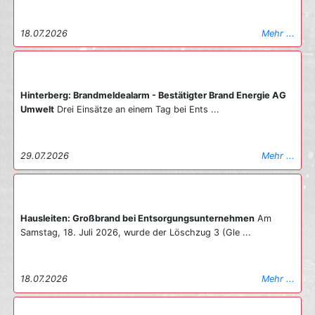
18.07.2026
Mehr ...
Hinterberg: Brandmeldealarm - Bestätigter Brand Energie AG
Umwelt
Drei Einsätze an einem Tag bei Ents ...
29.07.2026
Mehr ...
Hausleiten: Großbrand bei Entsorgungsunternehmen
Am
Samstag, 18. Juli 2026, wurde der Löschzug 3 (Gle ...
18.07.2026
Mehr ...