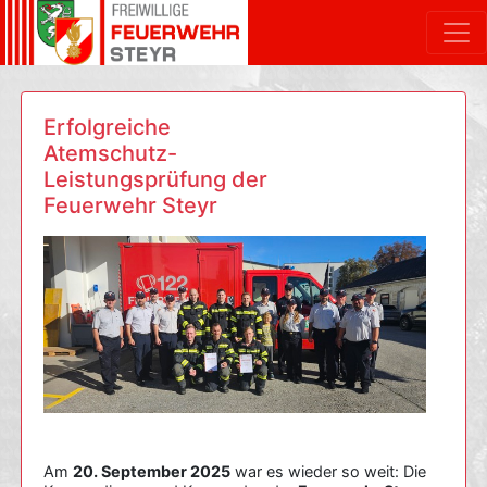
Erfolgreiche
Atemschutz-
Leistungsprüfung der
Feuerwehr Steyr
Am
20. September 2025
war es wieder so weit: Die