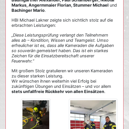
Markus, Angermmaier Florian, Stummer Michael
und
Bachinger Mario
.
HBI Michael Lakner zeigte sich sichtlich stolz auf die
erbrachten Leistungen:
„Diese Leistungsprüfung verlangt den Teilnehmern
alles ab – Kondition, Wissen und Teamgeist. Umso
erfreulicher ist es, dass alle Kameraden die Aufgaben
so souverän gemeistert haben. Das ist ein starkes
Zeichen für die Einsatzbereitschaft unserer
Feuerwehr.“
Mit großem Stolz gratulieren wir unseren Kameraden
zu dieser starken Leistung.
Wir wünschen ihnen weiterhin viel Erfolg bei
zukünftigen Übungen und Einsätzen – und vor allem
stets unfallfreie Rückkehr von allen Einsätzen
.