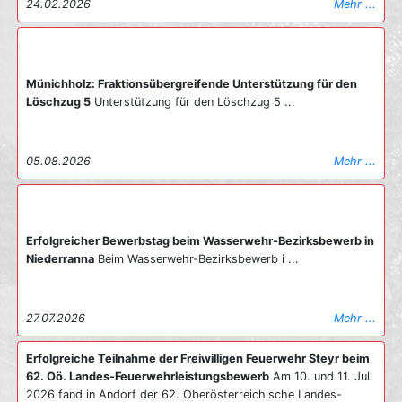
24.02.2026
Mehr ...
Münichholz: Fraktionsübergreifende Unterstützung für den
Löschzug 5
Unterstützung für den Löschzug 5 ...
05.08.2026
Mehr ...
Erfolgreicher Bewerbstag beim Wasserwehr-Bezirksbewerb in
Niederranna
Beim Wasserwehr-Bezirksbewerb i ...
27.07.2026
Mehr ...
Erfolgreiche Teilnahme der Freiwilligen Feuerwehr Steyr beim
62. Oö. Landes-Feuerwehrleistungsbewerb
Am 10. und 11. Juli
2026 fand in Andorf der 62. Oberösterreichische Landes-