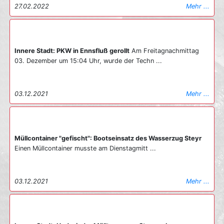
27.02.2022
Mehr ...
Innere Stadt: PKW in Ennsfluß gerollt
Am Freitagnachmittag
03. Dezember um 15:04 Uhr, wurde der Techn ...
03.12.2021
Mehr ...
Müllcontainer "gefischt": Bootseinsatz des Wasserzug Steyr
Einen Müllcontainer musste am Dienstagmitt ...
03.12.2021
Mehr ...