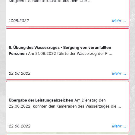
Möglicher Schadstoffaustritt aus dem Übe ...
17.08.2022
Mehr ...
6. Übung des Wasserzuges - Bergung von verunfallten
Personen
Am 21.06.2022 führte der Wasserzug der F ...
22.06.2022
Mehr ...
Übergabe der Leistungsabzeichen
Am Dienstag den
22.06.2022, konnten den Kameraden des Wasserzuges die ...
22.06.2022
Mehr ...