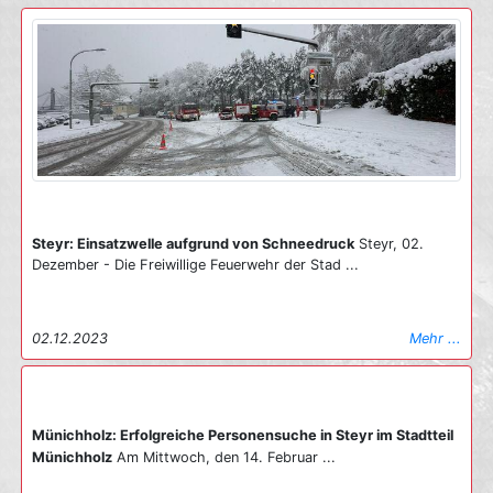
Steyr: Einsatzwelle aufgrund von Schneedruck
Steyr, 02.
Dezember - Die Freiwillige Feuerwehr der Stad ...
02.12.2023
Mehr ...
Münichholz: Erfolgreiche Personensuche in Steyr im Stadtteil
Münichholz
Am Mittwoch, den 14. Februar ...