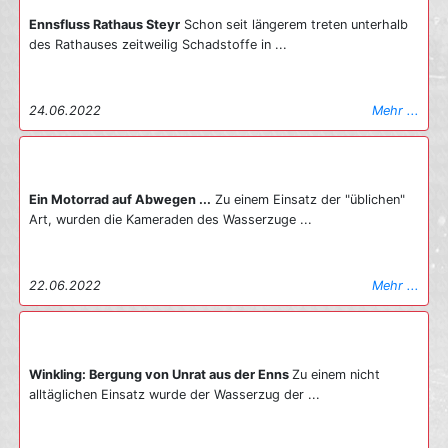
Ennsfluss Rathaus Steyr
Schon seit längerem treten unterhalb
des Rathauses zeitweilig Schadstoffe in ...
24.06.2022
Mehr ...
Ein Motorrad auf Abwegen ...
Zu einem Einsatz der "üblichen"
Art, wurden die Kameraden des Wasserzuge ...
22.06.2022
Mehr ...
Winkling: Bergung von Unrat aus der Enns
Zu einem nicht
alltäglichen Einsatz wurde der Wasserzug der ...