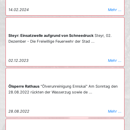
14.02.2024
Mehr ...
Steyr: Einsatzwelle aufgrund von Schneedruck
Steyr, 02.
Dezember - Die Freiwillige Feuerwehr der Stad ...
02.12.2023
Mehr ...
Ölsperre Rathaus
"Ölverunreinigung Ennskai" Am Sonntag den
28.08.2022 rückten der Wasserzug sowie de ...
28.08.2022
Mehr ...