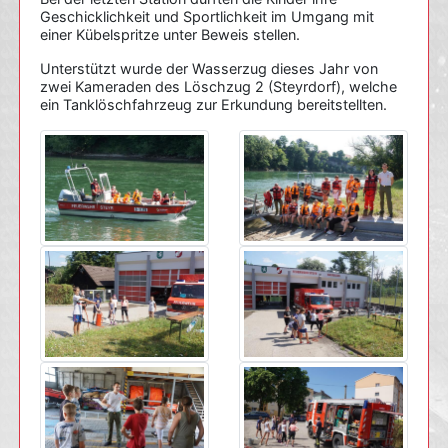
Geschicklichkeit und Sportlichkeit im Umgang mit
einer Kübelspritze unter Beweis stellen.
Unterstützt wurde der Wasserzug dieses Jahr von
zwei Kameraden des Löschzug 2 (Steyrdorf), welche
ein Tanklöschfahrzeug zur Erkundung bereitstellten.