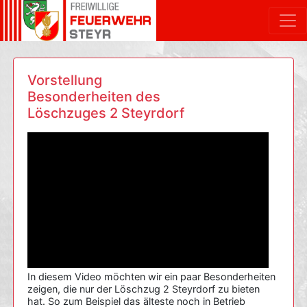
Vorstellung
Besonderheiten des
Löschzuges 2 Steyrdorf
In diesem Video möchten wir ein paar Besonderheiten
zeigen, die nur der Löschzug 2 Steyrdorf zu bieten
hat. So zum Beispiel das älteste noch in Betrieb