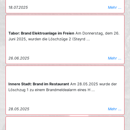
18.07.2025
Mehr ...
Tabor: Brand Elektroanlage im Freien
Am Donnerstag, dem 26.
Juni 2025, wurden die Löschzüge 2 (Steyrd ...
26.06.2025
Mehr ...
Innere Stadt: Brand im Restaurant
Am 28.05.2025 wurde der
Löschzug 1 zu einem Brandmeldealarm eines H ...
28.05.2025
Mehr ...