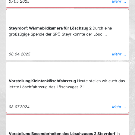
07.05.2025
Mehr ...
Steyrdorf: Wärmebildkamera für Löschzug 2
Durch eine
großzügige Spende der SPÖ Steyr konnte der Lösc ...
08.04.2025
Mehr ...
Vorstellung Kleintanklöschfahrzeug
Heute stellen wir euch das
letzte Löschfahrzeug des Löschzuges 2 i ...
08.07.2024
Mehr ...
Vorstellung Besonderheiten des Löschzuges 2 Steyrdorf
In