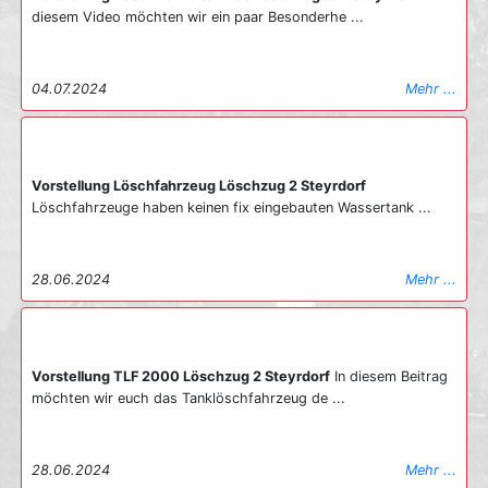
diesem Video möchten wir ein paar Besonderhe ...
04.07.2024
Mehr ...
Vorstellung Löschfahrzeug Löschzug 2 Steyrdorf
Löschfahrzeuge haben keinen fix eingebauten Wassertank ...
28.06.2024
Mehr ...
Vorstellung TLF 2000 Löschzug 2 Steyrdorf
In diesem Beitrag
möchten wir euch das Tanklöschfahrzeug de ...
28.06.2024
Mehr ...