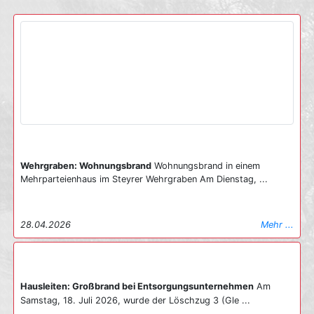
Wehrgraben: Wohnungsbrand
Wohnungsbrand in einem
Mehrparteienhaus im Steyrer Wehrgraben Am Dienstag, ...
28.04.2026
Mehr ...
Hausleiten: Großbrand bei Entsorgungsunternehmen
Am
Samstag, 18. Juli 2026, wurde der Löschzug 3 (Gle ...