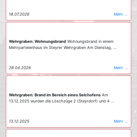
18.07.2026
Mehr ...
Wehrgraben: Wohnungsbrand
Wohnungsbrand in einem
Mehrparteienhaus im Steyrer Wehrgraben Am Dienstag, ...
28.04.2026
Mehr ...
Wehrgraben: Brand im Bereich eines Selchofens
Am
13.12.2025 wurden die Löschzüge 2 (Steyrdorf) und 4 ...
13.12.2025
Mehr ...