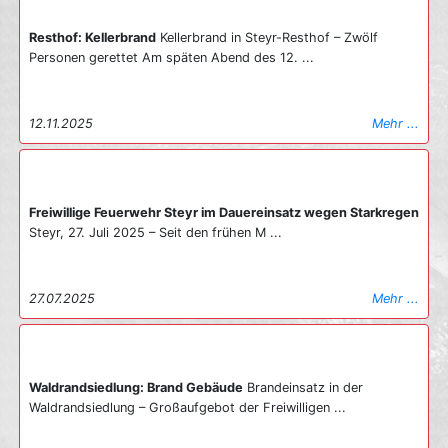
Resthof: Kellerbrand
Kellerbrand in Steyr-Resthof – Zwölf
Personen gerettet Am späten Abend des 12. ...
12.11.2025
Mehr ...
Freiwillige Feuerwehr Steyr im Dauereinsatz wegen Starkregen
Steyr, 27. Juli 2025 – Seit den frühen M ...
27.07.2025
Mehr ...
Waldrandsiedlung: Brand Gebäude
Brandeinsatz in der
Waldrandsiedlung – Großaufgebot der Freiwilligen ...