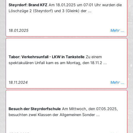
Steyrdorf: Brand KFZ
Am 18.01.2025 um 07:01 Uhr wurden die
Löschzüge 2 (Steyrdorf) und 3 (Gleink) der ...
18.01.2025
Mehr ...
Tabor: Verkehrsunfall - LKW in Tankstelle
Zu einem
spektakulären Unfall kam es am Montag, den 18.11.2 ...
18.11.2024
Mehr ...
Besuch der Steyrdorfschule
Am Mittwoch, den 07.05.2025,
besuchten zwei Klassen der Allgemeinen Sonder ...