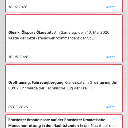
18.07.2026
Mehr ...
Gleink: Ölspur / Ölaustritt
Am Samstag, dem 16. Mai 2026,
wurde der Bezirksfeuerwehrkommandant der St ...
16.05.2026
Mehr ...
Großraming: Fahrzeugbergung
Kraneinsatz in Großraming Um
03:02 Uhr wurde der Technische Zug der Frei ...
07.05.2026
Mehr ...
Ennsleite: Brandeinsatz auf der Ennsleite: Dramatische
Menschenrettung in den Nachtstunden
In der Nacht auf den