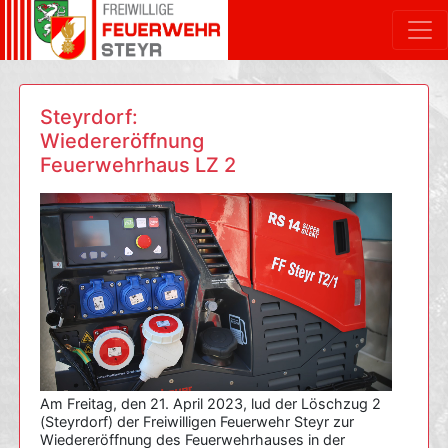
Steyrdorf:
Wiedereröffnung
Feuerwehrhaus LZ 2
Am Freitag, den 21. April 2023, lud der Löschzug 2
(Steyrdorf) der Freiwilligen Feuerwehr Steyr zur
Wiedereröffnung des Feuerwehrhauses in der