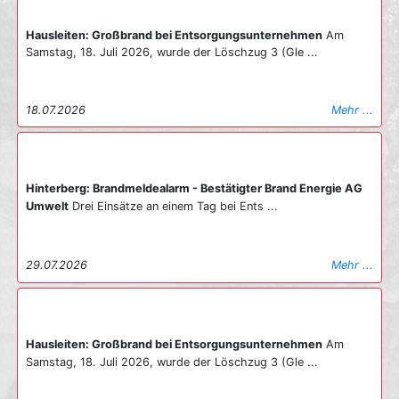
Hausleiten: Großbrand bei Entsorgungsunternehmen
Am
Samstag, 18. Juli 2026, wurde der Löschzug 3 (Gle ...
18.07.2026
Mehr ...
Hinterberg: Brandmeldealarm - Bestätigter Brand Energie AG
Umwelt
Drei Einsätze an einem Tag bei Ents ...
29.07.2026
Mehr ...
Hausleiten: Großbrand bei Entsorgungsunternehmen
Am
Samstag, 18. Juli 2026, wurde der Löschzug 3 (Gle ...