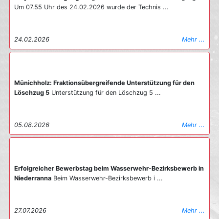
Um 07.55 Uhr des 24.02.2026 wurde der Technis ...
24.02.2026
Mehr ...
Münichholz: Fraktionsübergreifende Unterstützung für den
Löschzug 5
Unterstützung für den Löschzug 5 ...
05.08.2026
Mehr ...
Erfolgreicher Bewerbstag beim Wasserwehr-Bezirksbewerb in
Niederranna
Beim Wasserwehr-Bezirksbewerb i ...
27.07.2026
Mehr ...