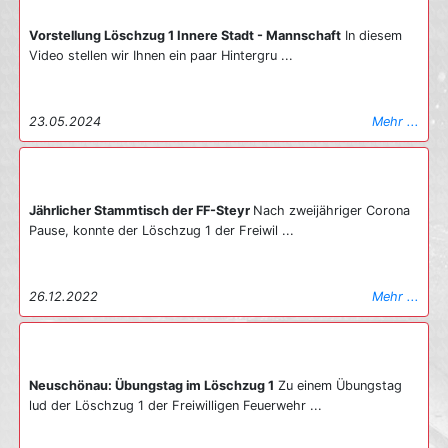
Vorstellung Löschzug 1 Innere Stadt - Mannschaft
In diesem
Video stellen wir Ihnen ein paar Hintergru ...
23.05.2024
Mehr ...
Jährlicher Stammtisch der FF-Steyr
Nach zweijähriger Corona
Pause, konnte der Löschzug 1 der Freiwil ...
26.12.2022
Mehr ...
Neuschönau: Übungstag im Löschzug 1
Zu einem Übungstag
lud der Löschzug 1 der Freiwilligen Feuerwehr ...