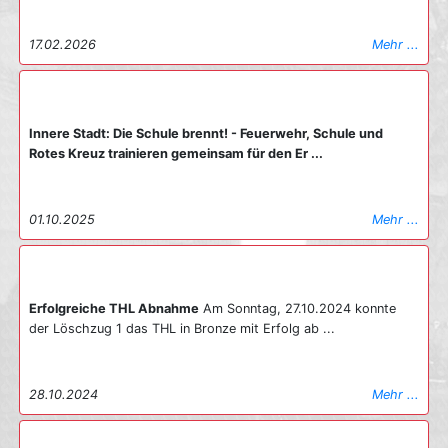
17.02.2026
Mehr ...
Innere Stadt: Die Schule brennt! - Feuerwehr, Schule und
Rotes Kreuz trainieren gemeinsam für den Er ...
01.10.2025
Mehr ...
Erfolgreiche THL Abnahme
Am Sonntag, 27.10.2024 konnte
der Löschzug 1 das THL in Bronze mit Erfolg ab ...
28.10.2024
Mehr ...