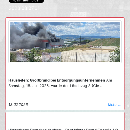
2023.08.07.01
Hausleiten: Großbrand bei Entsorgungsunternehmen
Am
Samstag, 18. Juli 2026, wurde der Löschzug 3 (Gle ...
18.07.2026
Mehr ...