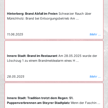
Hinterberg: Brand Abfall im Freien
Schwarzer Rauch über
Münichholz: Brand bei Entsorgungsbetrieb Am ...
11.06.2025
Mehr ...
Innere Stadt: Brand im Restaurant
Am 28.05.2025 wurde der
Löschzug 1 zu einem Brandmeldealarm eines H ...
28.05.2025
Mehr ...
Innere Stadt: Tradition trotzt dem Regen: 51.
Puppenverbrennen am Steyrer Stadtplatz
Wenn der Faschin ...