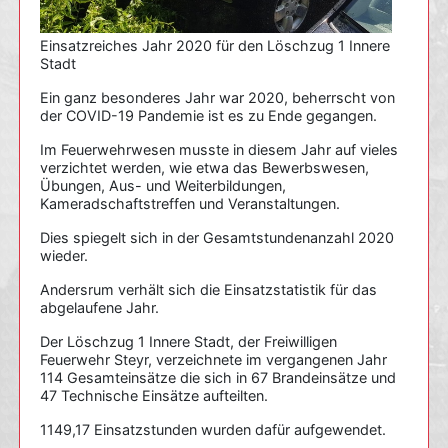
Einsatzreiches Jahr 2020 für den Löschzug 1 Innere
Stadt
Ein ganz besonderes Jahr war 2020, beherrscht von
der COVID-19 Pandemie ist es zu Ende gegangen.
Im Feuerwehrwesen musste in diesem Jahr auf vieles
verzichtet werden, wie etwa das Bewerbswesen,
Übungen, Aus- und Weiterbildungen,
Kameradschaftstreffen und Veranstaltungen.
Dies spiegelt sich in der Gesamtstundenanzahl 2020
wieder.
Andersrum verhält sich die Einsatzstatistik für das
abgelaufene Jahr.
Der Löschzug 1 Innere Stadt, der Freiwilligen
Feuerwehr Steyr, verzeichnete im vergangenen Jahr
114 Gesamteinsätze die sich in 67 Brandeinsätze und
47 Technische Einsätze aufteilten.
1149,17 Einsatzstunden wurden dafür aufgewendet.